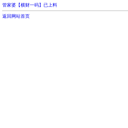
管家婆【横财一码】已上料
返回网站首页