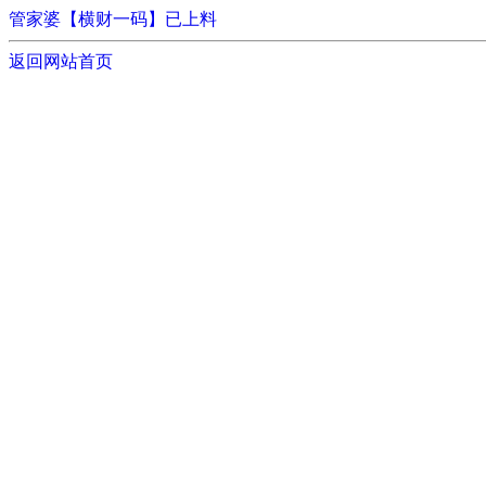
管家婆【横财一码】已上料
返回网站首页