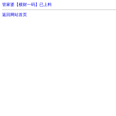
管家婆【横财一码】已上料
返回网站首页