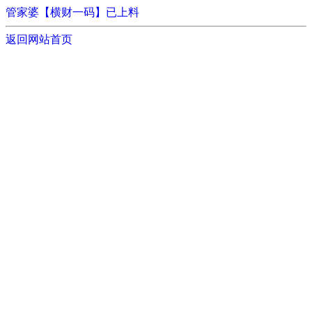
管家婆【横财一码】已上料
返回网站首页