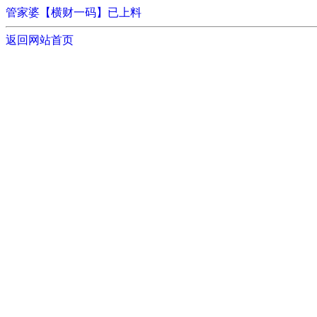
管家婆【横财一码】已上料
返回网站首页