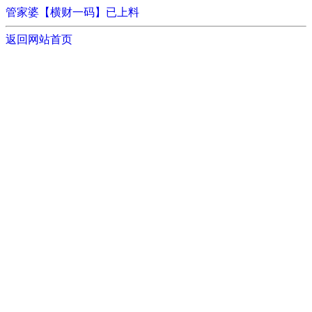
管家婆【横财一码】已上料
返回网站首页