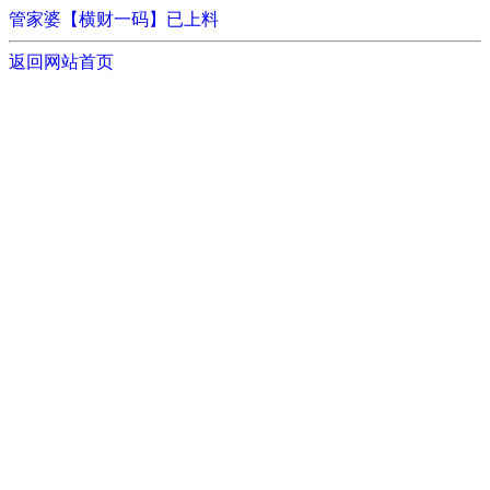
管家婆【横财一码】已上料
返回网站首页