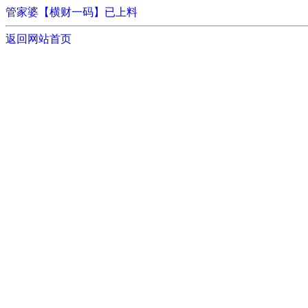
管家婆【横财一码】已上料
返回网站首页