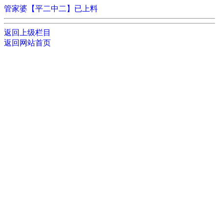
管家婆【平二中二】已上料
返回上级栏目
返回网站首页